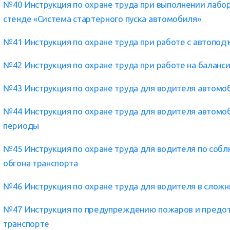
№40 Инструкция по охране труда при выполнении лабор
стенде «Система стартерного пуска автомобиля»
№41 Инструкция по охране труда при работе с автопо
№42 Инструкция по охране труда при работе на баланс
№43 Инструкция по охране труда для водителя автомо
№44 Инструкция по охране труда для водителя автомоб
периоды
№45 Инструкция по охране труда для водителя по соб
обгона транспорта
№46 Инструкция по охране труда для водителя в слож
№47 Инструкция по предупреждению пожаров и предо
транспорте