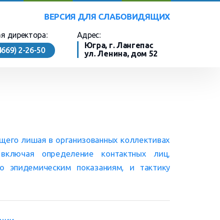
ВЕРСИЯ ДЛЯ СЛАБОВИДЯЩИХ
я директора:
Адрес:
Югра, г. Лангепас
4669) 2-26-50
ул. Ленина,
дом 52
ющего лишая в организованных коллективах
 включая определение контактных лиц,
о эпидемическим показаниям, и тактику