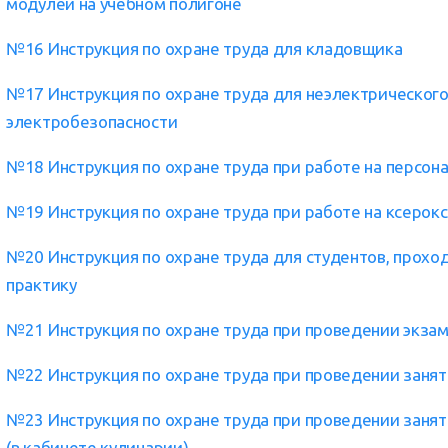
модулей на учебном полигоне
№16 Инструкция по охране труда для кладовщика
№17 Инструкция по охране труда для неэлектрического 
электробезопасности
№18 Инструкция по охране труда при работе на персон
№19 Инструкция по охране труда при работе на ксерок
№20 Инструкция по охране труда для студентов, прох
практику
№21 Инструкция по охране труда при проведении экза
№22 Инструкция по охране труда при проведении занят
№23 Инструкция по охране труда при проведении занят
(в кабинете кулинарии)