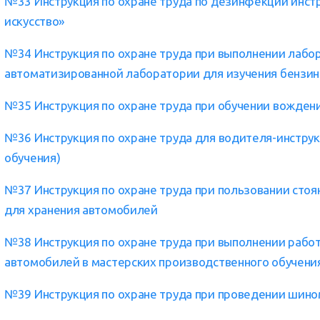
№33 Инструкция по охране труда по дезинфекции инст
искусство»
№34 Инструкция по охране труда при выполнении лабор
автоматизированной лаборатории для изучения бензин
№35 Инструкция по охране труда при обучении вожде
№36 Инструкция по охране труда для водителя-инструк
обучения)
№37 Инструкция по охране труда при пользовании ст
для хранения автомобилей
№38 Инструкция по охране труда при выполнении рабо
автомобилей в мастерских производственного обучени
№39 Инструкция по охране труда при проведении шин