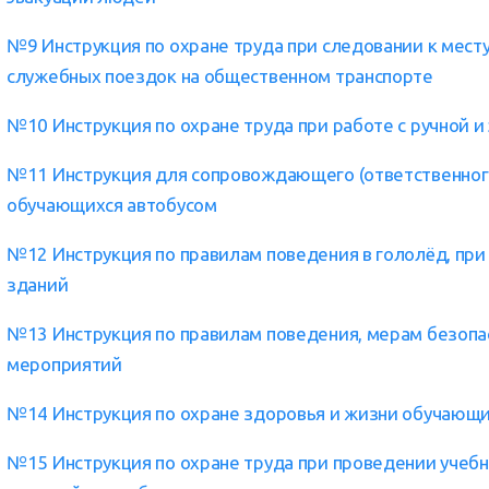
№9 Инструкция по охране труда при следовании к месту
служебных поездок на общественном транспорте
№10 Инструкция по охране труда при работе с ручной 
№11 Инструкция для сопровождающего (ответственного
обучающихся автобусом
№12 Инструкция по правилам поведения в гололёд, при 
зданий
№13 Инструкция по правилам поведения, мерам безопа
мероприятий
№14 Инструкция по охране здоровья и жизни обучающих
№15 Инструкция по охране труда при проведении учеб