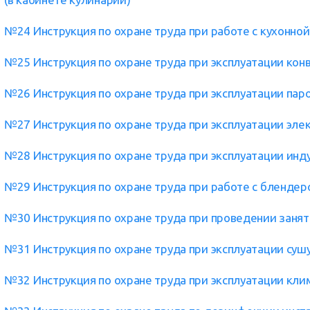
№24 Инструкция по охране труда при работе с кухонно
№25 Инструкция по охране труда при эксплуатации кон
№26 Инструкция по охране труда при эксплуатации па
№27 Инструкция по охране труда при эксплуатации эл
№28 Инструкция по охране труда при эксплуатации инд
№29 Инструкция по охране труда при работе с блендер
№30 Инструкция по охране труда при проведении занят
№31 Инструкция по охране труда при эксплуатации суш
№32 Инструкция по охране труда при эксплуатации кли