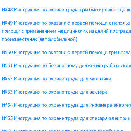
№48 Инструкция по охране труда при буксировке, сцеп
№49 Инструкция по оказанию первой помощи с использ
помощи с применением медицинских изделий пострад
происшествиях (автомобильной)
№50 Инструкция по оказанию первой помощи при несча
№51 Инструкция по безопасному движению работнико
№52 Инструкция по охране труда для механика
№53 Инструкция по охране труда для вахтёра
№54 Инструкция по охране труда для инженера-энерге
№55 Инструкция по охране труда для слесаря-электрик