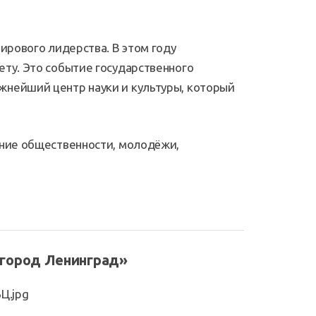
ирового лидерства. В этом году
ету. Это событие государственного
жнейший центр науки и культуры, который
ание общественности, молодёжи,
 город Ленинград»