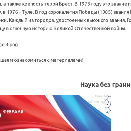
, а также крепость-герой Брест. В 1973 году это звание 
, в 1976 - Туле. В год сорокалетия Победы (1985) звани
ск. Каждый из городов, удостоенных высокого звания, 
цу в огненную историю Великой Отечественной войны.
шаем ознакомиться с материалами!
Наука без грани